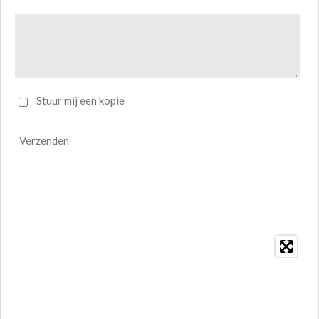
Stuur mij een kopie
Verzenden