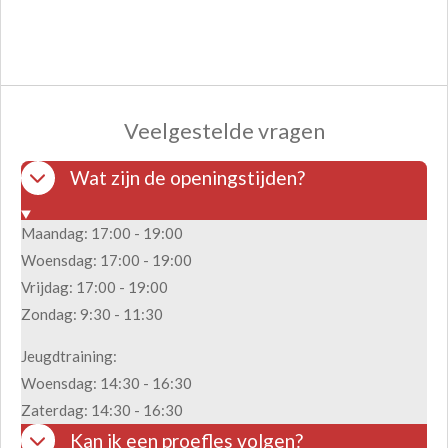
Veelgestelde vragen
Wat zijn de openingstijden?
Maandag: 17:00 - 19:00
Woensdag: 17:00 - 19:00
Vrijdag: 17:00 - 19:00
Zondag: 9:30 - 11:30
Jeugdtraining:
Woensdag: 14:30 - 16:30
Zaterdag: 14:30 - 16:30
Kan ik een proefles volgen?