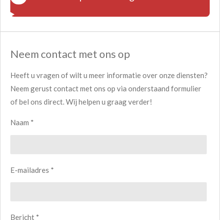
Neem contact met ons op
Heeft u vragen of wilt u meer informatie over onze diensten?
Neem gerust contact met ons op via onderstaand formulier
of bel ons direct. Wij helpen u graag verder!
Naam *
E-mailadres *
Bericht *